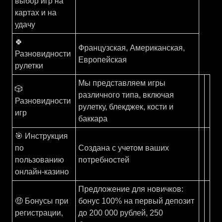
выбор игр на
картах и на
удачу
🍀
Французская, Американская,
Разновидности
Европейская
рулетки
Мы представляем игры
🎲
различного типа, включая
Разновидности
рулетку, блекджек, кости и
игр
баккара
🎯 Инструкция
по
Создана с учетом ваших
пользованию
потребностей
онлайн-казино
Предложение для новичков:
🤑 Бонусы при
бонус 100% на первый депозит
регистрации,
до 200 000 рублей, 250