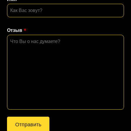
Отзыв