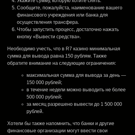
Укажите сумму, которую хотите снять.
Сообщите, пожалуйста, наименование вашего
финансового учреждения или банка для
осуществления трансфера.
Чтобы запустить процесс, достаточно нажать
кнопку «Вывести средства».
Необходимо учесть, что в R7 казино минимальная
сумма для вывода равна 150 рублям. Также
обратите внимание на следующие ограничения:
максимальная сумма для вывода за день —
150 000 рублей;
в течение недели можно выводить не более
500 000 рублей;
за месяц разрешено вывести до 1 500 000
рублей.
Хотели бы также напомнить, что банки и другие
финансовые организации могут ввести свои