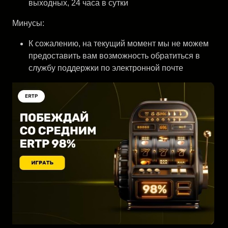
выходных, 24 часа в сутки
Минусы:
К сожалению, на текущий момент мы не можем
предоставить вам возможность обратиться в
службу поддержки по электронной почте